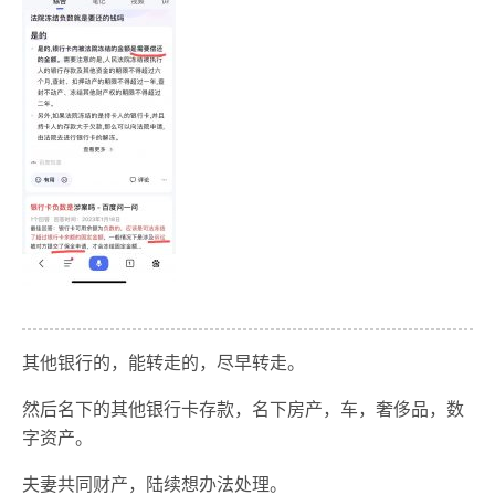
其他银行的，能转走的，尽早转走。
然后名下的其他银行卡存款，名下房产，车，奢侈品，数
字资产。
夫妻共同财产，陆续想办法处理。