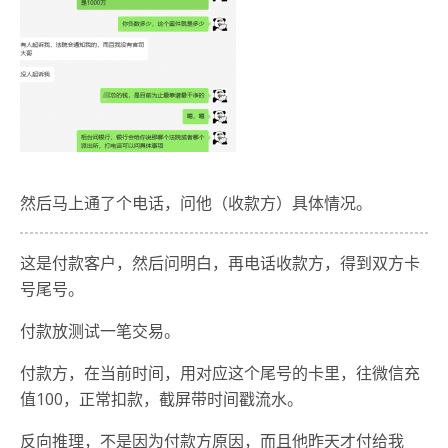
然后马上通了个电话，问他（收款方）具体情况。
这是付款客户，然后问明白，再电话收款方，得到双方卡
号尾号。
付款放测试一笔交易。
付款方，在当前时间，用对应这个尾号的卡里，往微信充
值100，正常扣款，截屏带时间戳流水。
反向推理，不是因为付款方原因，而且他昨天才付给我