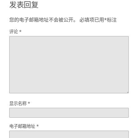
发表回复
您的电子邮箱地址不会被公开。
必填项已用
*
标注
评论
*
显示名称
*
电子邮箱地址
*