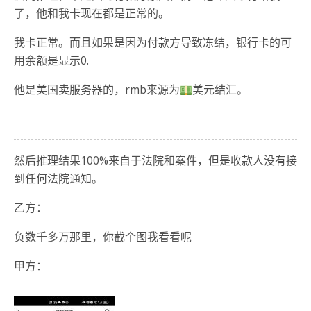
了，他和我卡现在都是正常的。
我卡正常。而且如果是因为付款方导致冻结，银行卡的可
用余额是显示0.
他是美国卖服务器的，rmb来源为
美元结汇。
然后推理结果100%来自于法院和案件，但是收款人没有接
到任何法院通知。
乙方：
负数千多万那里，你截个图我看看呢
甲方：