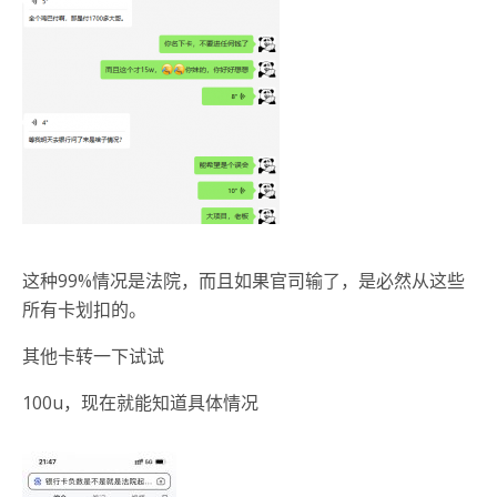
这种99%情况是法院，而且如果官司输了，是必然从这些
所有卡划扣的。
其他卡转一下试试
100u，现在就能知道具体情况