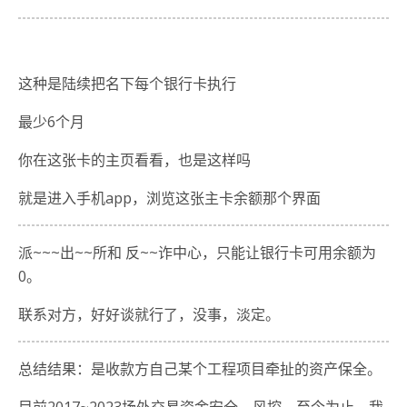
这种是陆续把名下每个银行卡执行
最少6个月
你在这张卡的主页看看，也是这样吗
就是进入手机app，浏览这张主卡余额那个界面
派~~~出~~所和 反~~诈中心，只能让银行卡可用余额为
0。
联系对方，好好谈就行了，没事，淡定。
总结结果：是收款方自己某个工程项目牵扯的资产保全。