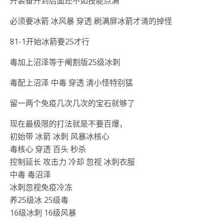
升装备升到后面还不如技能点满
必须要冰箭 冰风暴 穿透 刷满屏冰箭才清的掉怪
81-1开始冰箭要25才行
毒加上沼泽等于阉割版25级冰刺
毒配上沼泽 中毒 穿透 清小怪特别猛
留一两个免疫几次几次的宝石就够了
现在最极限的打法就是不要百爆，
初始带 冰箭 冰刺 风暴冰核心
毒核心 穿透 百头 秒杀
控制延长 攻击力 冷却 忽视 冰刺衣服
中毒 毒沼泽
冰刺忽视免疫冷冻
养25级冰 25级毒
16级冰刺 16级风暴