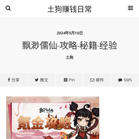
土狗赚钱日常
2024年5月10日
飘渺儒仙-攻略-秘籍-经验
土狗
分享
推文
Pin
邮件
SMS